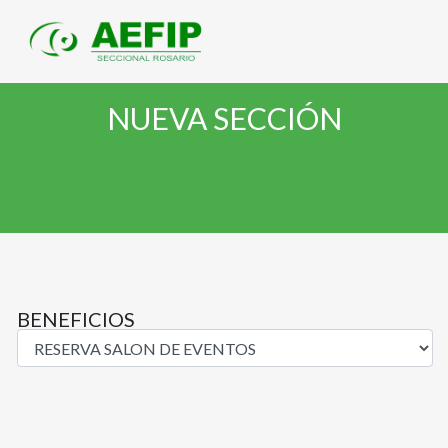
NUEVA SECCIÓN
BENEFICIOS