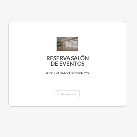
RESERVA SALÓN
DE EVENTOS
RESERVA SALON DE EVENTOS
+ Información