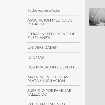
Todos los beneficios
ASOCIACION MEDICA DE
ROSARIO
OTRAS INSTITUCIONES DE
ENSEÑANZA
UNIVERSIDADES
IDIOMAS
RESERVA SALON DE EVENTOS
MATRIMONIO, BODAS DE
PLATA Y JUBILACIÓN
SUBSIDIO POR FAMILIAR
FALLECIDO
KIT DE NACIMIENTO